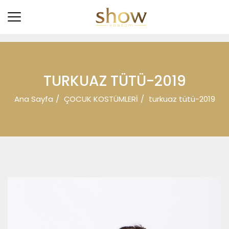
TURKUAZ TÜTÜ-2019
Ana Sayfa
ÇOCUK KOSTÜMLERİ
turkuaz tütü-2019