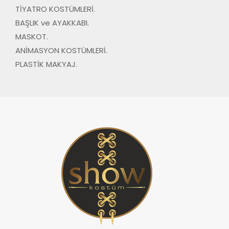
TİYATRO KOSTÜMLERİ.
BAŞLIK ve AYAKKABI.
MASKOT.
ANİMASYON KOSTÜMLERİ.
PLASTİK MAKYAJ.