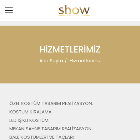
HIZMETLERIMIZ
Ana Sayfa
Hizmetlerimiz
ÖZEL KOSTÜM TASARIM REALİZASYON.
KOSTÜM KİRALAMA.
LED IŞIKLI KOSTÜM.
MEKAN SAHNE TASARIM REALİZASYON
BALE KOSTÜMLERİ VE TAÇLARI.