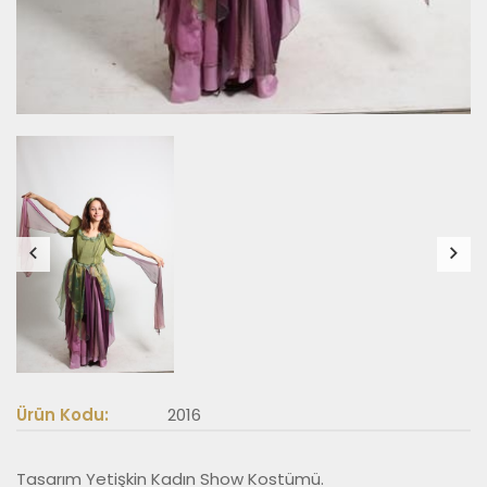
Ürün Kodu:
2016
Tasarım Yetişkin Kadın Show Kostümü.
