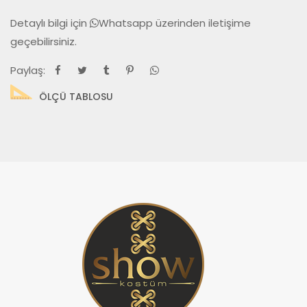
Detaylı bilgi için
Whatsapp
üzerinden iletişime
geçebilirsiniz.
Paylaş:
ÖLÇÜ TABLOSU