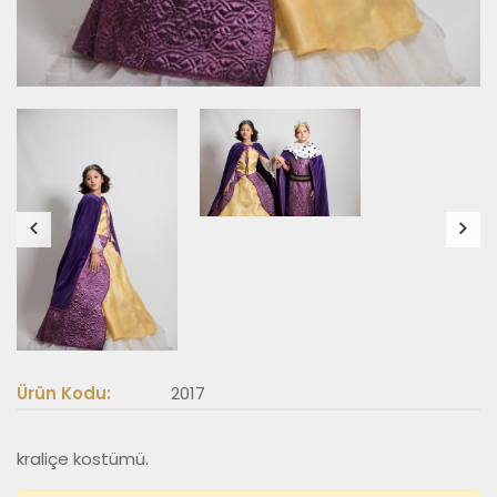
Ürün Kodu:
2017
kraliçe kostümü.