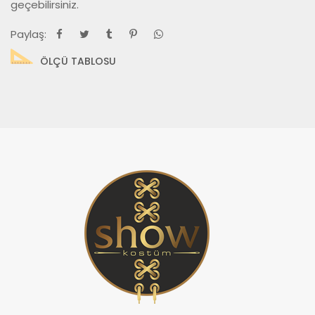
geçebilirsiniz.
Paylaş:
ÖLÇÜ TABLOSU