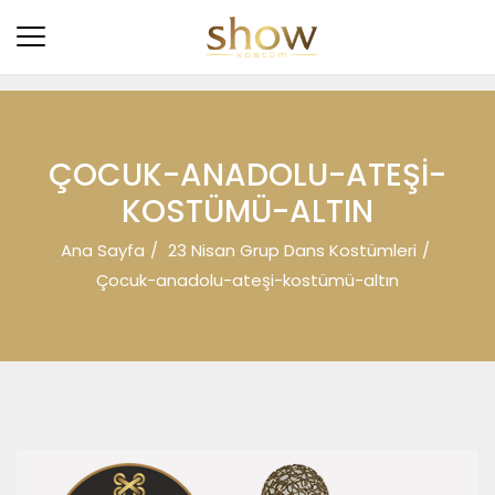
ÇOCUK-ANADOLU-ATEŞI-
KOSTÜMÜ-ALTIN
Ana Sayfa
23 Nisan Grup Dans Kostümleri
Çocuk-anadolu-ateşi-kostümü-altın