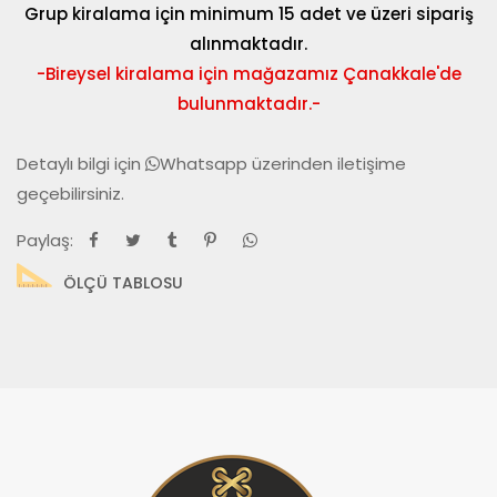
Grup kiralama için minimum 15 adet ve üzeri sipariş
alınmaktadır.
-Bireysel kiralama için mağazamız Çanakkale'de
bulunmaktadır.-
Detaylı bilgi için
Whatsapp
üzerinden iletişime
geçebilirsiniz.
Paylaş:
ÖLÇÜ TABLOSU