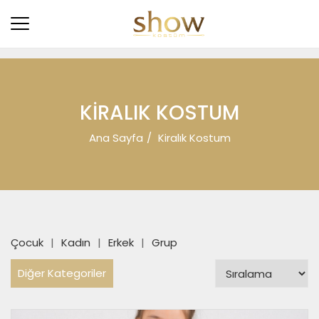
KIRALIK KOSTUM
Ana Sayfa
Kiralık Kostum
Çocuk
Kadın
Erkek
Grup
Diğer Kategoriler