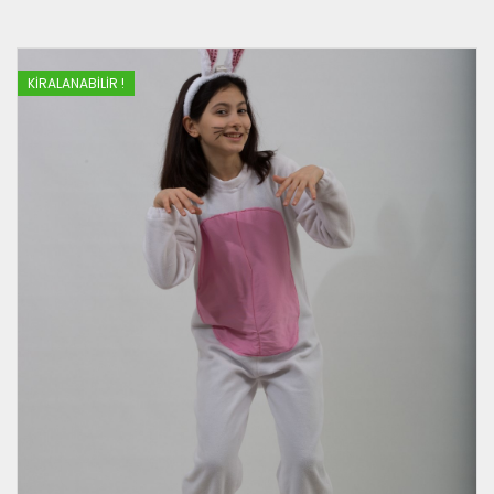
KIRALANABILIR !